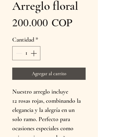
Arreglo floral
Precio
200.000 COP
Cantidad
*
Agregar al carrito
Nuestro arreglo incluye
12 rosas rojas, combinando la
elegancia y la alegría en un
solo ramo. Perfecto para
ocasiones especiales como