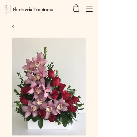
Floristería Tropicana