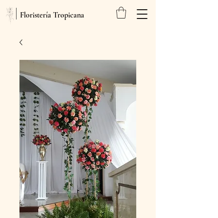
Floristería Tropicana