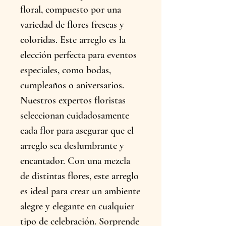
floral, compuesto por una 
variedad de flores frescas y 
coloridas. Este arreglo es la 
elección perfecta para eventos 
especiales, como bodas, 
cumpleaños o aniversarios. 
Nuestros expertos floristas 
seleccionan cuidadosamente 
cada flor para asegurar que el 
arreglo sea deslumbrante y 
encantador. Con una mezcla 
de distintas flores, este arreglo 
es ideal para crear un ambiente 
alegre y elegante en cualquier 
tipo de celebración. Sorprende 