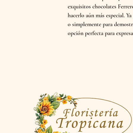
exquisitos chocolates Ferrer
hacerlo aún más especial. Ya
o simplemente para demostrar
opción perfecta para expresa