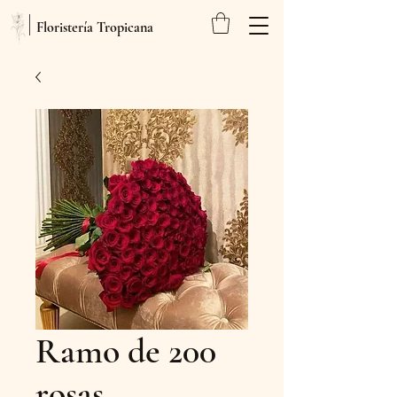
Floristería Tropicana
Ramo de 200
rosas