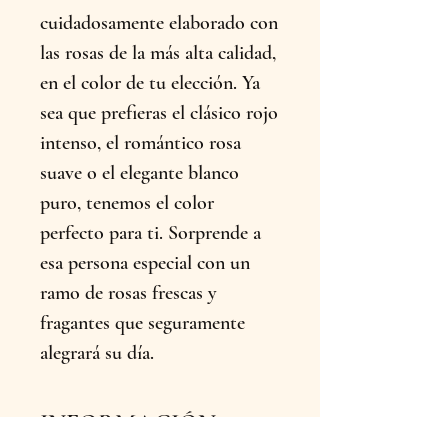
cuidadosamente elaborado con
las rosas de la más alta calidad,
en el color de tu elección. Ya
sea que prefieras el clásico rojo
intenso, el romántico rosa
suave o el elegante blanco
puro, tenemos el color
perfecto para ti. Sorprende a
esa persona especial con un
ramo de rosas frescas y
fragantes que seguramente
alegrará su día.
INFORMACIÓN